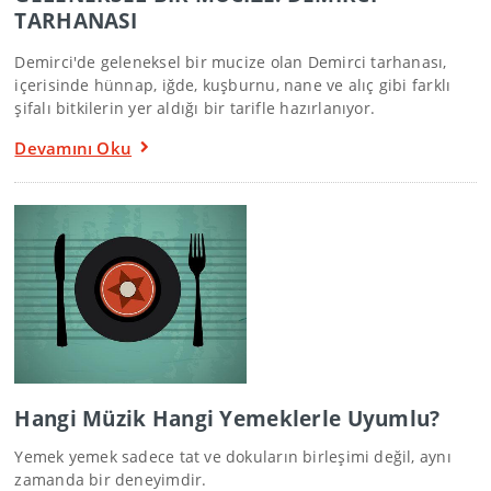
TARHANASI
Demirci'de geleneksel bir mucize olan Demirci tarhanası,
içerisinde hünnap, iğde, kuşburnu, nane ve alıç gibi farklı
şifalı bitkilerin yer aldığı bir tarifle hazırlanıyor.
Devamını Oku
Hangi Müzik Hangi Yemeklerle Uyumlu?
Yemek yemek sadece tat ve dokuların birleşimi değil, aynı
zamanda bir deneyimdir.