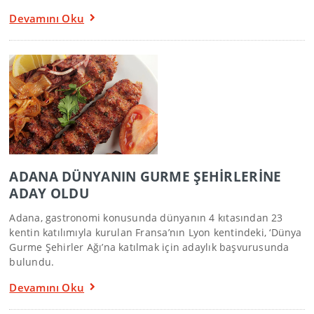
Devamını Oku
ADANA DÜNYANIN GURME ŞEHİRLERİNE
ADAY OLDU
Adana, gastronomi konusunda dünyanın 4 kıtasından 23
kentin katılımıyla kurulan Fransa’nın Lyon kentindeki, ‘Dünya
Gurme Şehirler Ağı’na katılmak için adaylık başvurusunda
bulundu.
Devamını Oku