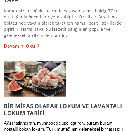
Karadeniz'in soğuk sularında yaşayan hamsi balığı, Türk
mutfağında önemli bir yere sahiptir. Özellikle Karadeniz
bölgesinde yaygın olarak tüketilen hamsi, çeşitli şekillerde
pişirilir. Hamsi tava, bu lezzetli balığın en popüler ve
geleneksel tariflerinden biridir.
Devamını Oku
BİR MİRAS OLARAK LOKUM VE LAVANTALI
LOKUM TARİFİ
Ağzı tatlandıran, muhabbeti güzelleştiren, buram buram
nostalji kokan lokum, Türk mutfağının geleneksel bir tatlısıdır