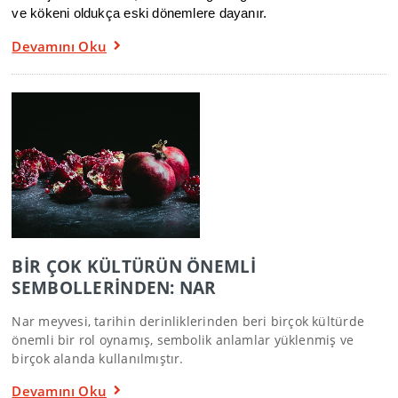
ve kökeni oldukça eski dönemlere dayanır.
Devamını Oku
BİR ÇOK KÜLTÜRÜN ÖNEMLİ
SEMBOLLERİNDEN: NAR
Nar meyvesi, tarihin derinliklerinden beri birçok kültürde
önemli bir rol oynamış, sembolik anlamlar yüklenmiş ve
birçok alanda kullanılmıştır.
Devamını Oku