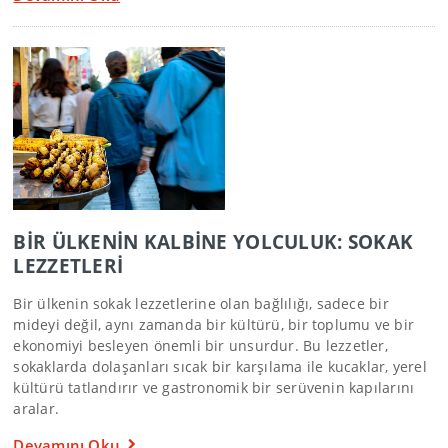
BİR ÜLKENİN KALBİNE YOLCULUK: SOKAK
LEZZETLERİ
Bir ülkenin sokak lezzetlerine olan bağlılığı, sadece bir
mideyi değil, aynı zamanda bir kültürü, bir toplumu ve bir
ekonomiyi besleyen önemli bir unsurdur. Bu lezzetler,
sokaklarda dolaşanları sıcak bir karşılama ile kucaklar, yerel
kültürü tatlandırır ve gastronomik bir serüvenin kapılarını
aralar.
Devamını Oku