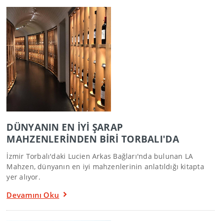
DÜNYANIN EN İYİ ŞARAP
MAHZENLERİNDEN BİRİ TORBALI'DA
İzmir Torbalı'daki Lucien Arkas Bağları'nda bulunan LA
Mahzen, dünyanın en iyi mahzenlerinin anlatıldığı kitapta
yer alıyor.
Devamını Oku