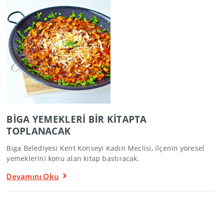
BİGA YEMEKLERİ BİR KİTAPTA
TOPLANACAK
Biga Belediyesi Kent Konseyi Kadın Meclisi, ilçenin yöresel
yemeklerini konu alan kitap bastıracak.
Devamını Oku