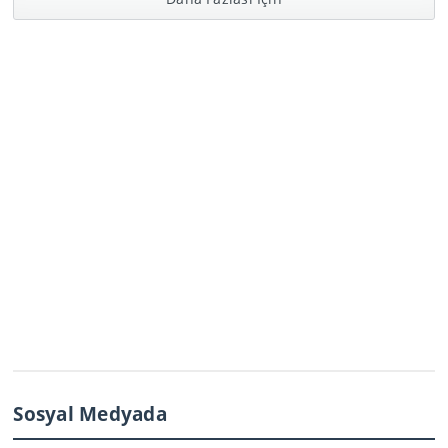
Sosyal Medyada