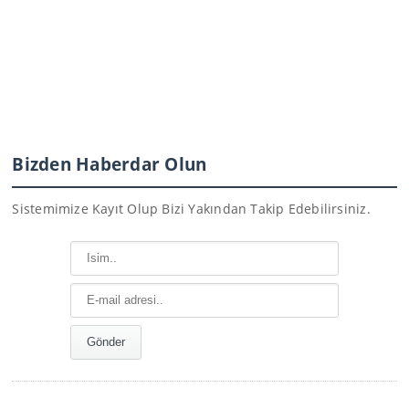
Bizden Haberdar Olun
Sistemimize Kayıt Olup Bizi Yakından Takip Edebilirsiniz.