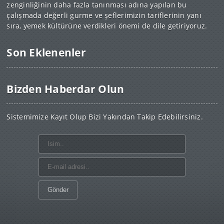
zenginliğinin daha fazla tanınması adına yapılan bu
çalışmada değerli gurme ve şeflerimizin tariflerinin yanı
sıra, yemek kültürüne verdikleri önemi de dile getiriyoruz.
Son Eklenenler
Bizden Haberdar Olun
Sistemimize Kayıt Olup Bizi Yakından Takip Edebilirsiniz.