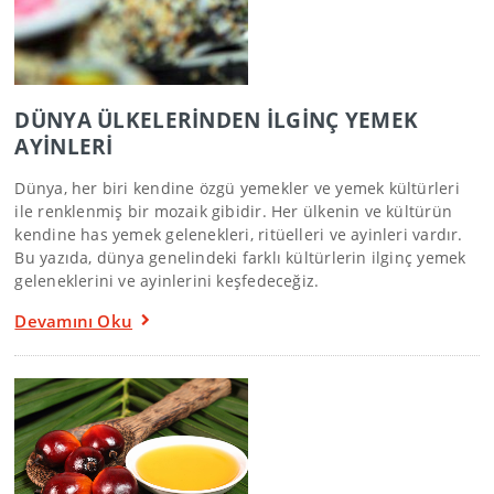
DÜNYA ÜLKELERİNDEN İLGİNÇ YEMEK
AYİNLERİ
Dünya, her biri kendine özgü yemekler ve yemek kültürleri
ile renklenmiş bir mozaik gibidir. Her ülkenin ve kültürün
kendine has yemek gelenekleri, ritüelleri ve ayinleri vardır.
Bu yazıda, dünya genelindeki farklı kültürlerin ilginç yemek
geleneklerini ve ayinlerini keşfedeceğiz.
Devamını Oku