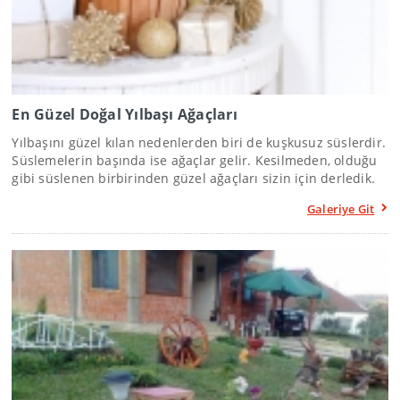
En Güzel Doğal Yılbaşı Ağaçları
Yılbaşını güzel kılan nedenlerden biri de kuşkusuz süslerdir.
Süslemelerin başında ise ağaçlar gelir. Kesilmeden, olduğu
gibi süslenen birbirinden güzel ağaçları sizin için derledik.
Galeriye Git