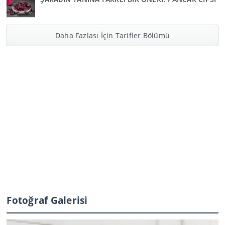
Daha Fazlası İçin Tarifler Bölümü
Fotoğraf Galerisi