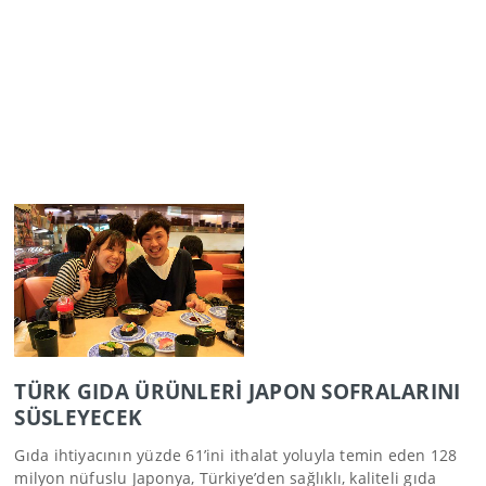
TÜRK GIDA ÜRÜNLERİ JAPON SOFRALARINI
SÜSLEYECEK
Gıda ihtiyacının yüzde 61’ini ithalat yoluyla temin eden 128
milyon nüfuslu Japonya, Türkiye’den sağlıklı, kaliteli gıda