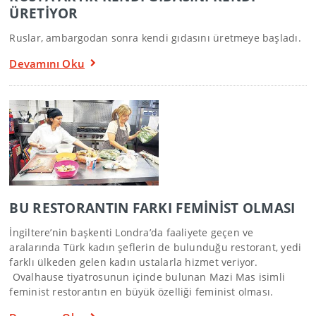
ÜRETİYOR
Ruslar, ambargodan sonra kendi gıdasını üretmeye başladı.
Devamını Oku
BU RESTORANTIN FARKI FEMİNİST OLMASI
İngiltere’nin başkenti Londra’da faaliyete geçen ve
aralarında Türk kadın şeflerin de bulunduğu restorant, yedi
farklı ülkeden gelen kadın ustalarla hizmet veriyor.
Ovalhause tiyatrosunun içinde bulunan Mazi Mas isimli
feminist restorantın en büyük özelliği feminist olması.