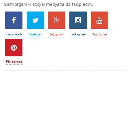
Gastrorganik'i sosyal medyada da takip edin.
Facebook
Twitter
Google+
Instagram
Youtube
Pinterest