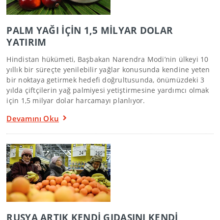
PALM YAĞI İÇİN 1,5 MİLYAR DOLAR
YATIRIM
Hindistan hükümeti, Başbakan Narendra Modi’nin ülkeyi 10
yıllık bir süreçte yenilebilir yağlar konusunda kendine yeten
bir noktaya getirmek hedefi doğrultusunda, önümüzdeki 3
yılda çiftçilerin yağ palmiyesi yetiştirmesine yardımcı olmak
için 1,5 milyar dolar harcamayı planlıyor.
Devamını Oku
RUSYA ARTIK KENDİ GIDASINI KENDİ