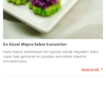
En Güzel Meyve Sebze Sunumları
Fazla meyve tüketmeyen bir toplum olarak meyveleri daha
cazip hale getirerek en azından evinizdeki tüketimi
artırabilirsiniz.
Galeriye Git