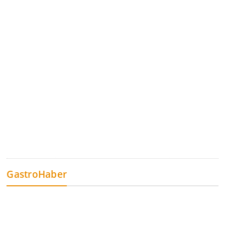
GastroHaber