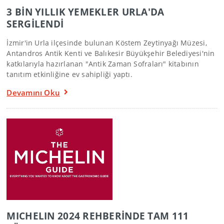
3 BİN YILLIK YEMEKLER URLA'DA
SERGİLENDİ
İzmir'in Urla ilçesinde bulunan Köstem Zeytinyağı Müzesi,
Antandros Antik Kenti ve Balıkesir Büyükşehir Belediyesi'nin
katkılarıyla hazırlanan "Antik Zaman Sofraları" kitabının
tanıtım etkinliğine ev sahipliği yaptı.
Devamını Oku
MICHELIN 2024 REHBERİNDE TAM 111