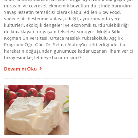
mirasını ve çevresel, ekonomik boyutları da içinde barındırır.
Yavaş lezzetin temsilcisi olarak kabul edilen Slow Food,
sadece bir beslenme anlayışı değil, aynı zamanda yerel
kültürleri, ekolojik dengeleri ve ekonomik sürdürülebilirliği
de kucaklayan bir yaşam felsefesi sunuyor. Muğla Sıtkı
Koçman Üniversitesi, Ortaca Meslek Yüksekokulu Aşçılık
Programı Öğr. Gör. Dr. Selma Atabey'in rehberliğinde, bu
hareketin doğuşundan günümüze kadar uzanan ilham verici
hikayesini keşfetmeye hazır mısınız?
Devamını Oku