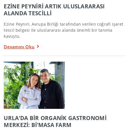
EZİNE PEYNİRİ ARTIK ULUSLARARASI
ALANDA TESCİLLİ
Ezine Peyniri, Avrupa Birliği tarafından verilen coğrafi işaret
tescil belgesi ile uluslararası alanda önemli bir tanıma
kavuştu.
Devamını Oku
URLA’DA BİR ORGANİK GASTRONOMİ
MERKEZİ: Bİ’MASA FARM