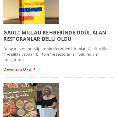
GAULT MILLAU REHBERİNDE ÖDÜL ALAN
RESTORANLAR BELLİ OLDU
Dünyanın en prestijli rehberlerinden biri olan Gault Millau,
4 Aralıkta yapılan bir törenle restoranları ödülleriyle
buluşturdu.
Devamını Oku