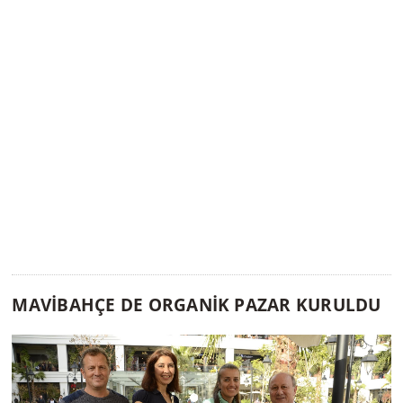
MAVİBAHÇE DE ORGANİK PAZAR KURULDU