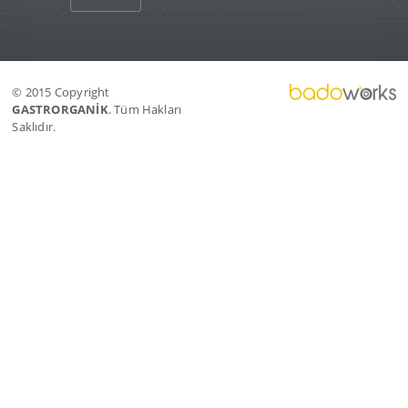
© 2015 Copyright
GASTRORGANİK
. Tüm Hakları
Saklıdır.