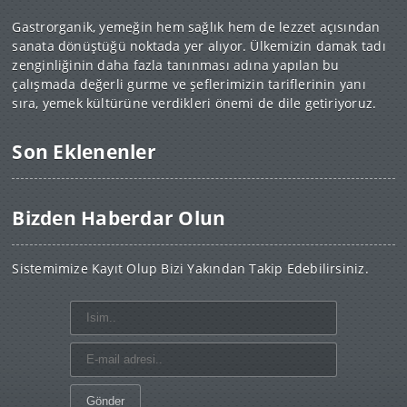
Gastrorganik, yemeğin hem sağlık hem de lezzet açısından
sanata dönüştüğü noktada yer alıyor. Ülkemizin damak tadı
zenginliğinin daha fazla tanınması adına yapılan bu
çalışmada değerli gurme ve şeflerimizin tariflerinin yanı
sıra, yemek kültürüne verdikleri önemi de dile getiriyoruz.
Son Eklenenler
Bizden Haberdar Olun
Sistemimize Kayıt Olup Bizi Yakından Takip Edebilirsiniz.