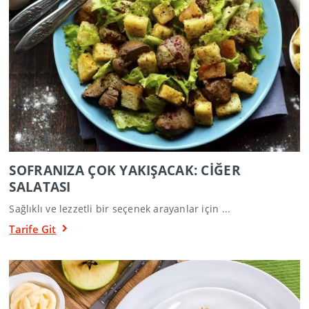
SOFRANIZA ÇOK YAKIŞACAK: CİĞER
SALATASI
Sağlıklı ve lezzetli bir seçenek arayanlar için ...
Tarife Git