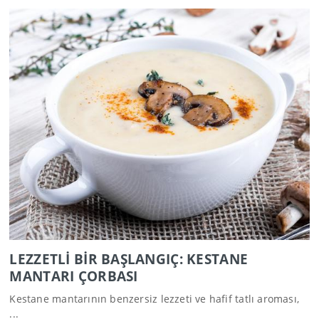
LEZZETLİ BİR BAŞLANGIÇ: KESTANE
MANTARI ÇORBASI
Kestane mantarının benzersiz lezzeti ve hafif tatlı aroması,
...