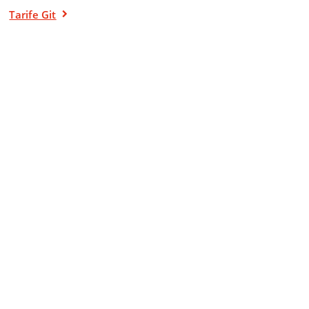
Tarife Git