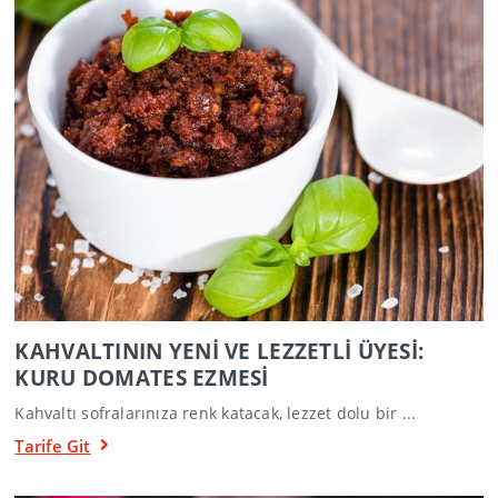
KAHVALTININ YENİ VE LEZZETLİ ÜYESİ:
KURU DOMATES EZMESİ
Kahvaltı sofralarınıza renk katacak, lezzet dolu bir ...
Tarife Git