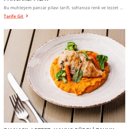
Bu muhteşem pancar pilavı tarifi, sofranıza renk ve lezzet ...
Tarife Git