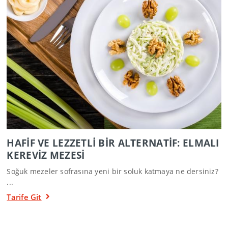
HAFİF VE LEZZETLİ BİR ALTERNATİF: ELMALI
KEREVİZ MEZESİ
Soğuk mezeler sofrasına yeni bir soluk katmaya ne dersiniz?
...
Tarife Git