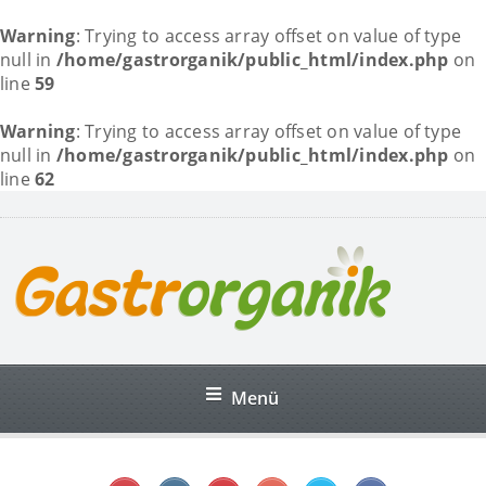
Warning
: Trying to access array offset on value of type
null in
/home/gastrorganik/public_html/index.php
on
line
59
Warning
: Trying to access array offset on value of type
null in
/home/gastrorganik/public_html/index.php
on
line
62
Menü