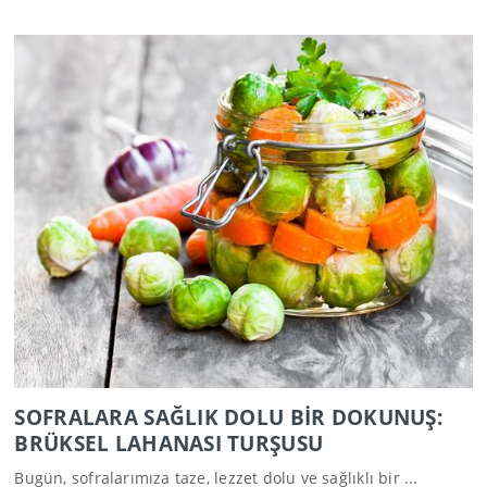
SOFRALARA SAĞLIK DOLU BİR DOKUNUŞ:
BRÜKSEL LAHANASI TURŞUSU
Bugün, sofralarımıza taze, lezzet dolu ve sağlıklı bir ...