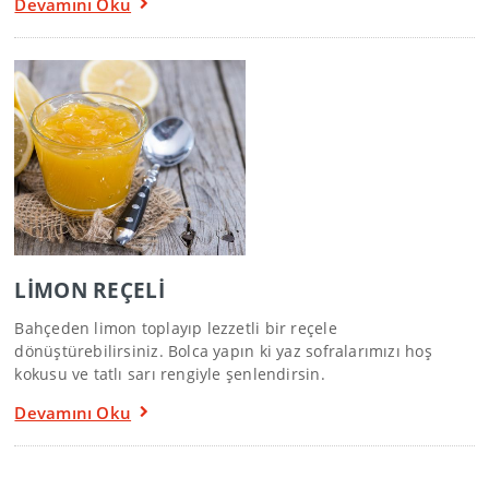
Devamını Oku
LİMON REÇELİ
Bahçeden limon toplayıp lezzetli bir reçele
dönüştürebilirsiniz. Bolca yapın ki yaz sofralarımızı hoş
kokusu ve tatlı sarı rengiyle şenlendirsin.
Devamını Oku