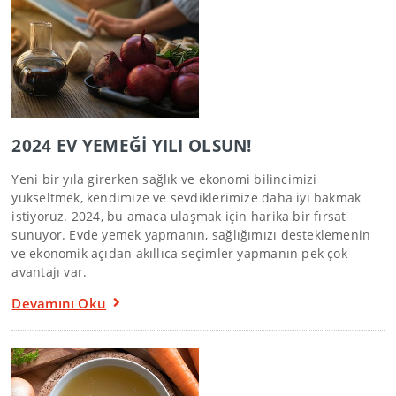
2024 EV YEMEĞİ YILI OLSUN!
Yeni bir yıla girerken sağlık ve ekonomi bilincimizi
yükseltmek, kendimize ve sevdiklerimize daha iyi bakmak
istiyoruz. 2024, bu amaca ulaşmak için harika bir fırsat
sunuyor. Evde yemek yapmanın, sağlığımızı desteklemenin
ve ekonomik açıdan akıllıca seçimler yapmanın pek çok
avantajı var.
Devamını Oku