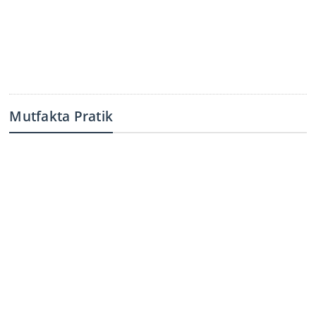
Mutfakta Pratik