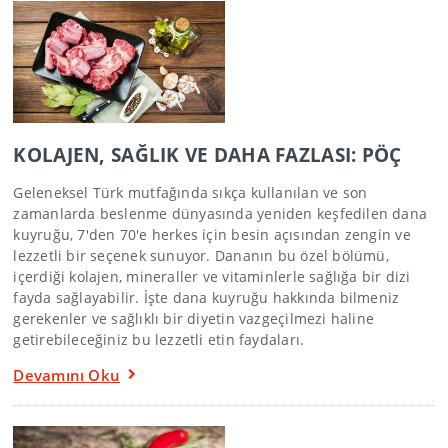
KOLAJEN, SAĞLIK VE DAHA FAZLASI: PÖÇ
Geleneksel Türk mutfağında sıkça kullanılan ve son
zamanlarda beslenme dünyasında yeniden keşfedilen dana
kuyruğu, 7'den 70'e herkes için besin açısından zengin ve
lezzetli bir seçenek sunuyor. Dananın bu özel bölümü,
içerdiği kolajen, mineraller ve vitaminlerle sağlığa bir dizi
fayda sağlayabilir. İşte dana kuyruğu hakkında bilmeniz
gerekenler ve sağlıklı bir diyetin vazgeçilmezi haline
getirebileceğiniz bu lezzetli etin faydaları.
Devamını Oku