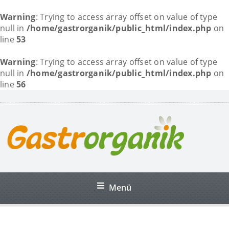
Warning
: Trying to access array offset on value of type
null in
/home/gastrorganik/public_html/index.php
on
line
53
Warning
: Trying to access array offset on value of type
null in
/home/gastrorganik/public_html/index.php
on
line
56
Menü