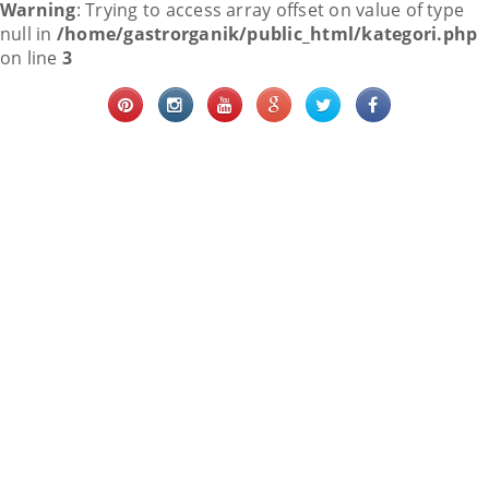
Warning
: Trying to access array offset on value of type
null in
/home/gastrorganik/public_html/kategori.php
on line
3