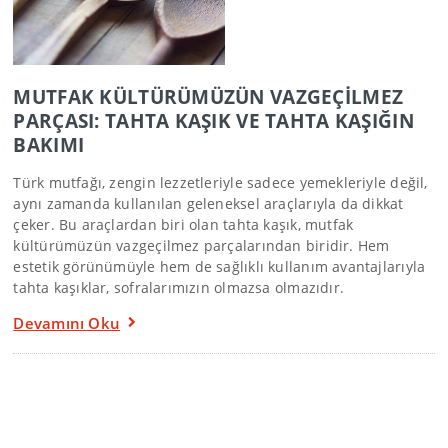
MUTFAK KÜLTÜRÜMÜZÜN VAZGEÇİLMEZ
PARÇASI: TAHTA KAŞIK VE TAHTA KAŞIĞIN
BAKIMI
Türk mutfağı, zengin lezzetleriyle sadece yemekleriyle değil,
aynı zamanda kullanılan geleneksel araçlarıyla da dikkat
çeker. Bu araçlardan biri olan tahta kaşık, mutfak
kültürümüzün vazgeçilmez parçalarından biridir. Hem
estetik görünümüyle hem de sağlıklı kullanım avantajlarıyla
tahta kaşıklar, sofralarımızın olmazsa olmazıdır.
Devamını Oku