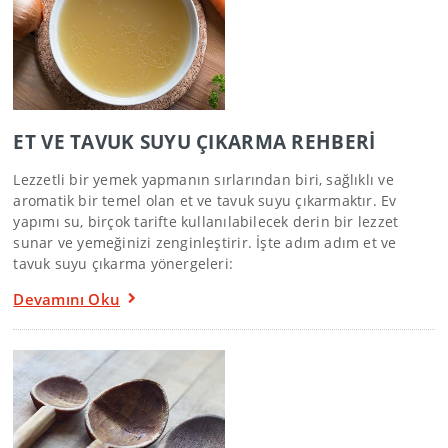
ET VE TAVUK SUYU ÇIKARMA REHBERİ
Lezzetli bir yemek yapmanın sırlarından biri, sağlıklı ve
aromatik bir temel olan et ve tavuk suyu çıkarmaktır. Ev
yapımı su, birçok tarifte kullanılabilecek derin bir lezzet
sunar ve yemeğinizi zenginleştirir. İşte adım adım et ve
tavuk suyu çıkarma yönergeleri:
Devamını Oku