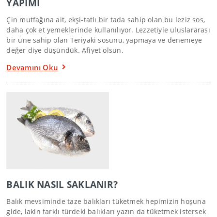
YAPIMI
Çin mutfağına ait, ekşi-tatlı bir tada sahip olan bu leziz sos,
daha çok et yemeklerinde kullanılıyor. Lezzetiyle uluslararası
bir üne sahip olan Teriyaki sosunu, yapmaya ve denemeye
değer diye düşündük. Afiyet olsun.
Devamını Oku
BALIK NASIL SAKLANIR?
Balık mevsiminde taze balıkları tüketmek hepimizin hoşuna
gide, lakin farklı türdeki balıkları yazın da tüketmek istersek