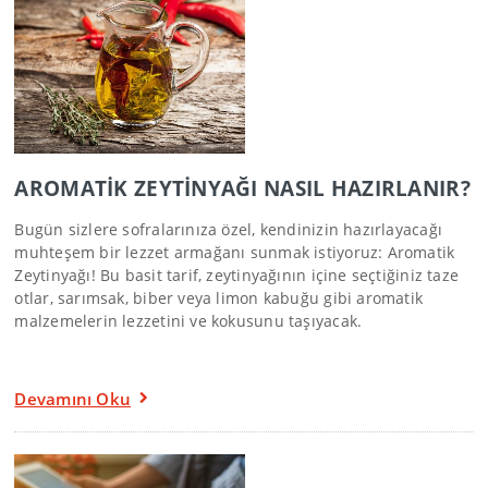
AROMATİK ZEYTİNYAĞI NASIL HAZIRLANIR?
Bugün sizlere sofralarınıza özel, kendinizin hazırlayacağı
muhteşem bir lezzet armağanı sunmak istiyoruz: Aromatik
Zeytinyağı! Bu basit tarif, zeytinyağının içine seçtiğiniz taze
otlar, sarımsak, biber veya limon kabuğu gibi aromatik
malzemelerin lezzetini ve kokusunu taşıyacak.
Devamını Oku