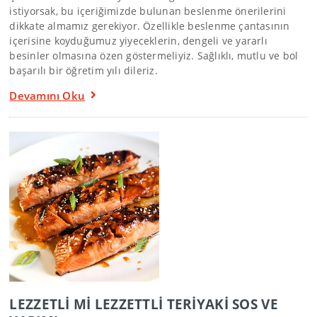
istiyorsak, bu içeriğimizde bulunan beslenme önerilerini
dikkate almamız gerekiyor. Özellikle beslenme çantasının
içerisine koyduğumuz yiyeceklerin, dengeli ve yararlı
besinler olmasına özen göstermeliyiz. Sağlıklı, mutlu ve bol
başarılı bir öğretim yılı dileriz.
Devamını Oku
LEZZETLİ Mİ LEZZETTLİ TERİYAKİ SOS VE