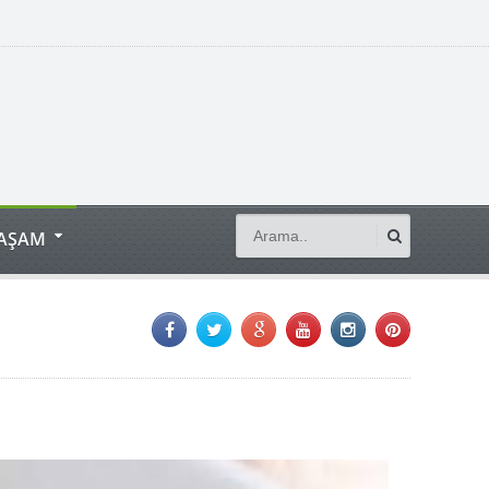
YAŞAM