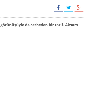
a görünüşüyle de cezbeden bir tarif. Akşam