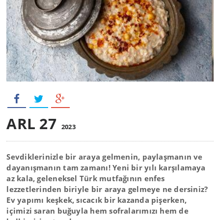
ARL 27
2023
Sevdiklerinizle bir araya gelmenin, paylaşmanın ve
dayanışmanın tam zamanı! Yeni bir yılı karşılamaya
az kala, geleneksel Türk mutfağının enfes
lezzetlerinden biriyle bir araya gelmeye ne dersiniz?
Ev yapımı keşkek, sıcacık bir kazanda pişerken,
içimizi saran buğuyla hem sofralarımızı hem de