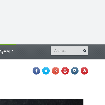
YAŞAM