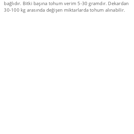
bağlıdır. Bitki başına tohum verim 5-30 gramdır. Dekardan
30-100 kg arasında değişen miktarlarda tohum alınabilir.