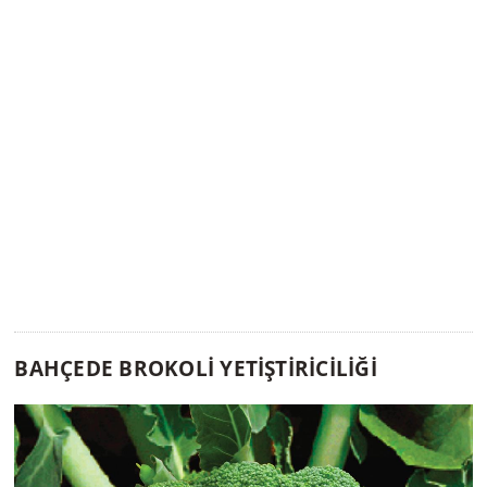
BAHÇEDE BROKOLİ YETİŞTİRİCİLİĞİ